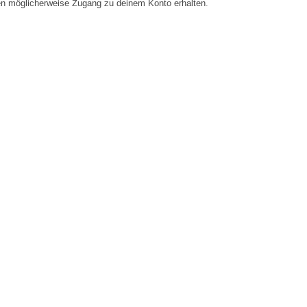
en möglicherweise Zugang zu deinem Konto erhalten.