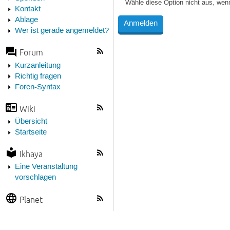
Wähle diese Option nicht aus, wen
Kontakt
Ablage
Wer ist gerade angemeldet?
Forum
Kurzanleitung
Richtig fragen
Foren-Syntax
Wiki
Übersicht
Startseite
Ikhaya
Eine Veranstaltung
vorschlagen
Planet