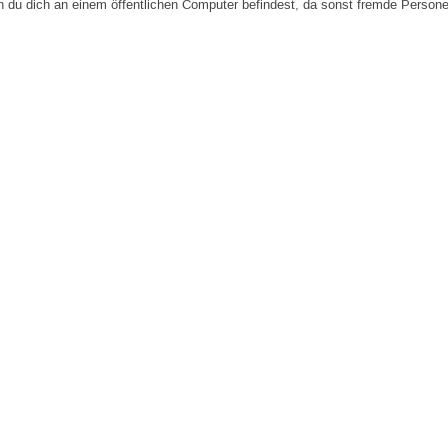
n du dich an einem öffentlichen Computer befindest, da sonst fremde Person