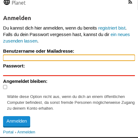
Planet
Anmelden
Du kannst dich hier anmelden, wenn du bereits
registriert bist
.
Falls du dein Passwort vergessen hast, kannst du dir
ein neues
zusenden lassen
.
Benutzername oder Mailadresse:
Passwort:
Angemeldet bleiben:
Wähle diese Option nicht aus, wenn du dich an einem öffentlichen
Computer befindest, da sonst fremde Personen möglicherweise Zugang
zu deinem Konto erhalten.
Portal
Anmelden