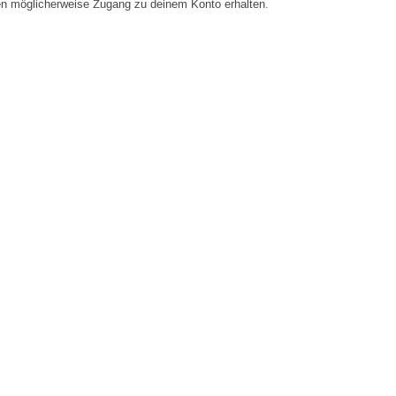
en möglicherweise Zugang zu deinem Konto erhalten.