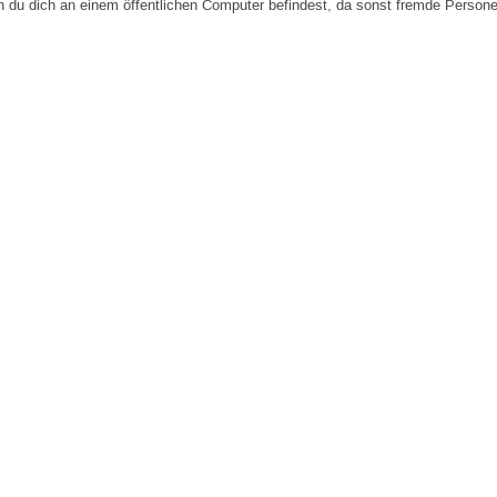
n du dich an einem öffentlichen Computer befindest, da sonst fremde Person