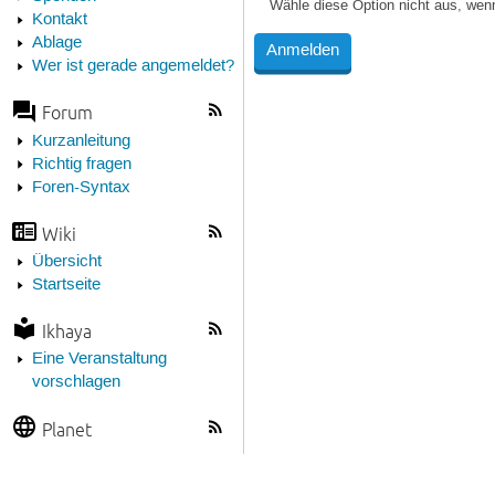
Wähle diese Option nicht aus, wen
Kontakt
Ablage
Wer ist gerade angemeldet?
Forum
Kurzanleitung
Richtig fragen
Foren-Syntax
Wiki
Übersicht
Startseite
Ikhaya
Eine Veranstaltung
vorschlagen
Planet