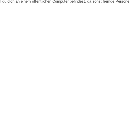
n du dich an einem öffentlichen Computer befindest, da sonst fremde Person