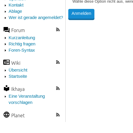
Wähle diese Option nicht aus, wen
Kontakt
Ablage
Wer ist gerade angemeldet?
Forum
Kurzanleitung
Richtig fragen
Foren-Syntax
Wiki
Übersicht
Startseite
Ikhaya
Eine Veranstaltung
vorschlagen
Planet