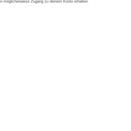
en möglicherweise Zugang zu deinem Konto erhalten.