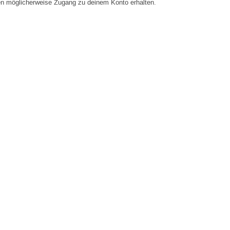
en möglicherweise Zugang zu deinem Konto erhalten.