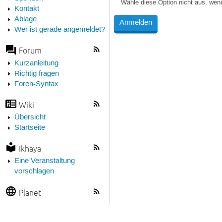
Wähle diese Option nicht aus, wen
Kontakt
Ablage
Wer ist gerade angemeldet?
Forum
Kurzanleitung
Richtig fragen
Foren-Syntax
Wiki
Übersicht
Startseite
Ikhaya
Eine Veranstaltung
vorschlagen
Planet