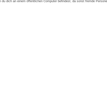
n du dich an einem öffentlichen Computer befindest, da sonst fremde Person