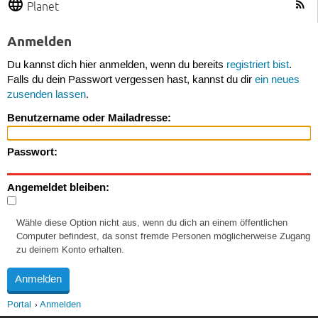
Planet
Anmelden
Du kannst dich hier anmelden, wenn du bereits
registriert bist
.
Falls du dein Passwort vergessen hast, kannst du dir
ein neues
zusenden lassen
.
Benutzername oder Mailadresse:
Passwort:
Angemeldet bleiben:
Wähle diese Option nicht aus, wenn du dich an einem öffentlichen
Computer befindest, da sonst fremde Personen möglicherweise Zugang
zu deinem Konto erhalten.
Portal
Anmelden