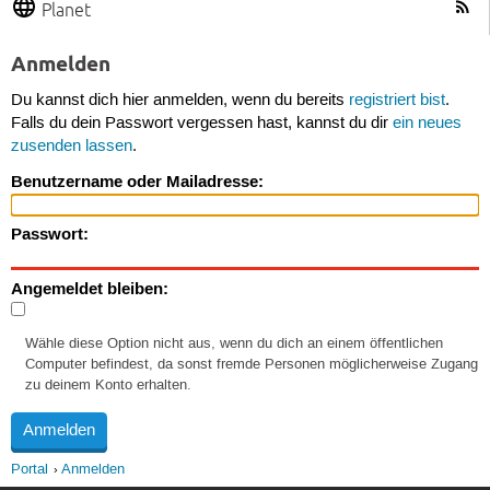
Planet
Anmelden
Du kannst dich hier anmelden, wenn du bereits
registriert bist
.
Falls du dein Passwort vergessen hast, kannst du dir
ein neues
zusenden lassen
.
Benutzername oder Mailadresse:
Passwort:
Angemeldet bleiben:
Wähle diese Option nicht aus, wenn du dich an einem öffentlichen
Computer befindest, da sonst fremde Personen möglicherweise Zugang
zu deinem Konto erhalten.
Portal
Anmelden