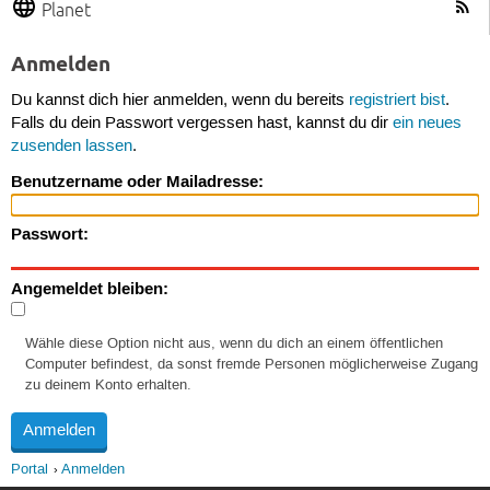
Planet
Anmelden
Du kannst dich hier anmelden, wenn du bereits
registriert bist
.
Falls du dein Passwort vergessen hast, kannst du dir
ein neues
zusenden lassen
.
Benutzername oder Mailadresse:
Passwort:
Angemeldet bleiben:
Wähle diese Option nicht aus, wenn du dich an einem öffentlichen
Computer befindest, da sonst fremde Personen möglicherweise Zugang
zu deinem Konto erhalten.
Portal
Anmelden