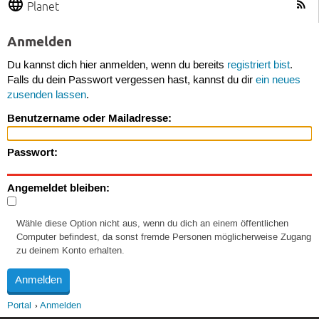
Planet
Anmelden
Du kannst dich hier anmelden, wenn du bereits
registriert bist
.
Falls du dein Passwort vergessen hast, kannst du dir
ein neues
zusenden lassen
.
Benutzername oder Mailadresse:
Passwort:
Angemeldet bleiben:
Wähle diese Option nicht aus, wenn du dich an einem öffentlichen
Computer befindest, da sonst fremde Personen möglicherweise Zugang
zu deinem Konto erhalten.
Portal
Anmelden