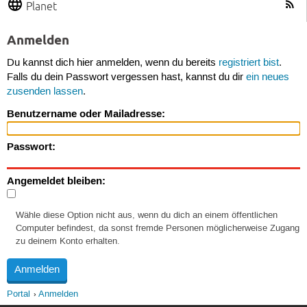
Planet
Anmelden
Du kannst dich hier anmelden, wenn du bereits
registriert bist
.
Falls du dein Passwort vergessen hast, kannst du dir
ein neues
zusenden lassen
.
Benutzername oder Mailadresse:
Passwort:
Angemeldet bleiben:
Wähle diese Option nicht aus, wenn du dich an einem öffentlichen
Computer befindest, da sonst fremde Personen möglicherweise Zugang
zu deinem Konto erhalten.
Portal
Anmelden