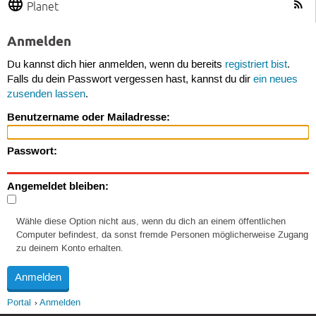
Planet
Anmelden
Du kannst dich hier anmelden, wenn du bereits
registriert bist
.
Falls du dein Passwort vergessen hast, kannst du dir
ein neues
zusenden lassen
.
Benutzername oder Mailadresse:
Passwort:
Angemeldet bleiben:
Wähle diese Option nicht aus, wenn du dich an einem öffentlichen
Computer befindest, da sonst fremde Personen möglicherweise Zugang
zu deinem Konto erhalten.
Portal
Anmelden