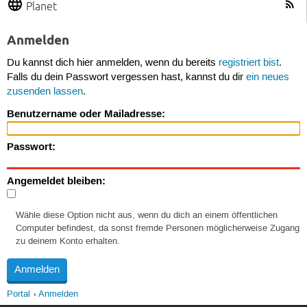
Planet
Anmelden
Du kannst dich hier anmelden, wenn du bereits
registriert bist
.
Falls du dein Passwort vergessen hast, kannst du dir
ein neues
zusenden lassen
.
Benutzername oder Mailadresse:
Passwort:
Angemeldet bleiben:
Wähle diese Option nicht aus, wenn du dich an einem öffentlichen
Computer befindest, da sonst fremde Personen möglicherweise Zugang
zu deinem Konto erhalten.
Portal
Anmelden