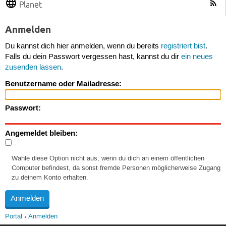
Planet
Anmelden
Du kannst dich hier anmelden, wenn du bereits
registriert bist
.
Falls du dein Passwort vergessen hast, kannst du dir
ein neues
zusenden lassen
.
Benutzername oder Mailadresse:
Passwort:
Angemeldet bleiben:
Wähle diese Option nicht aus, wenn du dich an einem öffentlichen
Computer befindest, da sonst fremde Personen möglicherweise Zugang
zu deinem Konto erhalten.
Portal
Anmelden