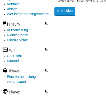
Wähle diese Option nicht aus, wen
Kontakt
Ablage
Wer ist gerade angemeldet?
Forum
Kurzanleitung
Richtig fragen
Foren-Syntax
Wiki
Übersicht
Startseite
Ikhaya
Eine Veranstaltung
vorschlagen
Planet