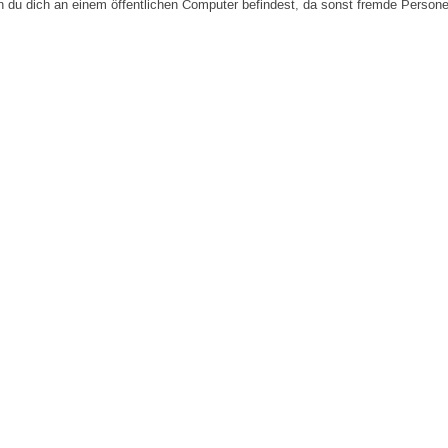
n du dich an einem öffentlichen Computer befindest, da sonst fremde Person