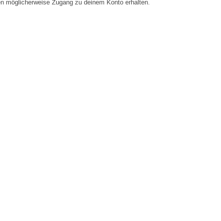
en möglicherweise Zugang zu deinem Konto erhalten.