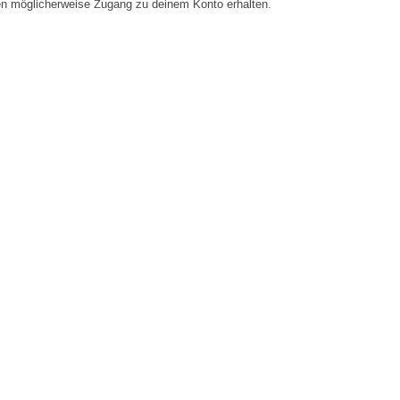
en möglicherweise Zugang zu deinem Konto erhalten.