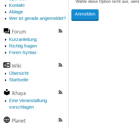
Wähle diese Option nicht aus, wen
Kontakt
Ablage
Wer ist gerade angemeldet?
Forum
Kurzanleitung
Richtig fragen
Foren-Syntax
Wiki
Übersicht
Startseite
Ikhaya
Eine Veranstaltung
vorschlagen
Planet