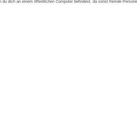
n du dich an einem öffentlichen Computer befindest, da sonst fremde Person