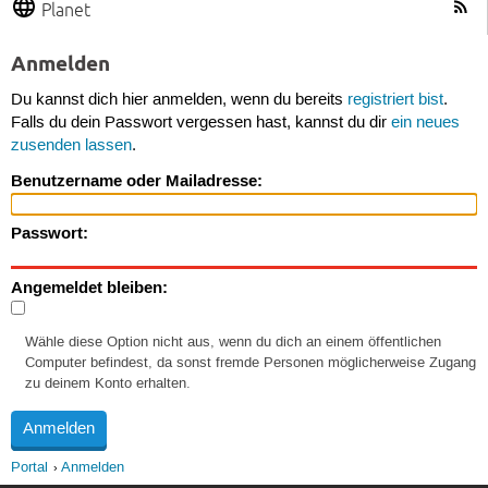
Planet
Anmelden
Du kannst dich hier anmelden, wenn du bereits
registriert bist
.
Falls du dein Passwort vergessen hast, kannst du dir
ein neues
zusenden lassen
.
Benutzername oder Mailadresse:
Passwort:
Angemeldet bleiben:
Wähle diese Option nicht aus, wenn du dich an einem öffentlichen
Computer befindest, da sonst fremde Personen möglicherweise Zugang
zu deinem Konto erhalten.
Portal
Anmelden