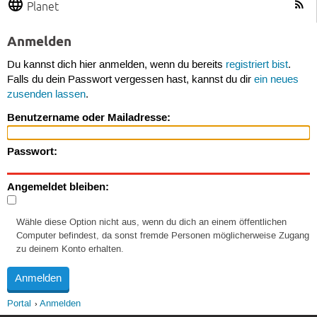
Planet
Anmelden
Du kannst dich hier anmelden, wenn du bereits
registriert bist
.
Falls du dein Passwort vergessen hast, kannst du dir
ein neues
zusenden lassen
.
Benutzername oder Mailadresse:
Passwort:
Angemeldet bleiben:
Wähle diese Option nicht aus, wenn du dich an einem öffentlichen
Computer befindest, da sonst fremde Personen möglicherweise Zugang
zu deinem Konto erhalten.
Portal
Anmelden