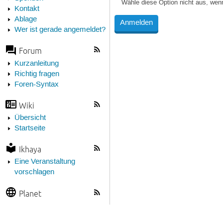
Wähle diese Option nicht aus, wen
Kontakt
Ablage
Wer ist gerade angemeldet?
Forum
Kurzanleitung
Richtig fragen
Foren-Syntax
Wiki
Übersicht
Startseite
Ikhaya
Eine Veranstaltung
vorschlagen
Planet