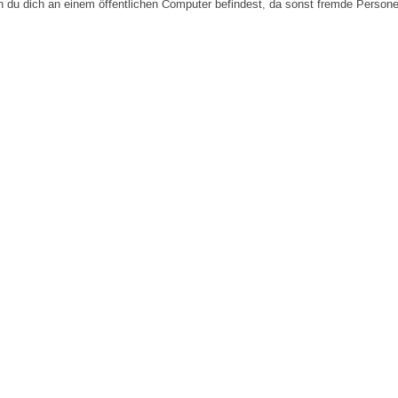
n du dich an einem öffentlichen Computer befindest, da sonst fremde Person