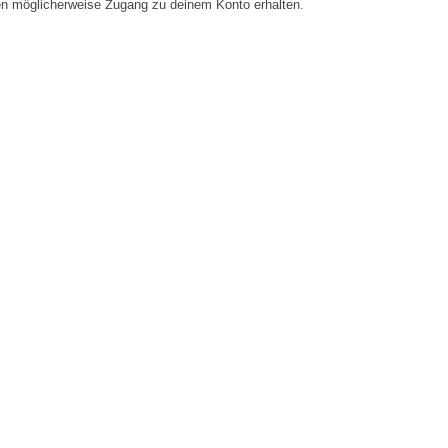
en möglicherweise Zugang zu deinem Konto erhalten.