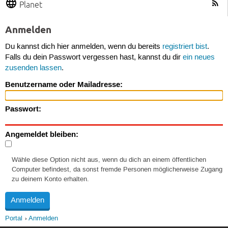
Planet
Anmelden
Du kannst dich hier anmelden, wenn du bereits
registriert bist
.
Falls du dein Passwort vergessen hast, kannst du dir
ein neues
zusenden lassen
.
Benutzername oder Mailadresse:
Passwort:
Angemeldet bleiben:
Wähle diese Option nicht aus, wenn du dich an einem öffentlichen
Computer befindest, da sonst fremde Personen möglicherweise Zugang
zu deinem Konto erhalten.
Portal
Anmelden