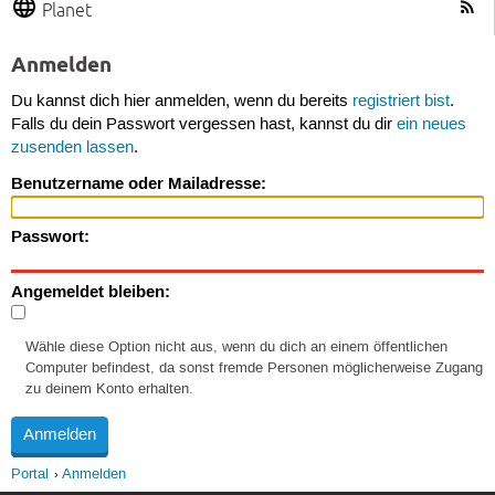
Planet
Anmelden
Du kannst dich hier anmelden, wenn du bereits
registriert bist
.
Falls du dein Passwort vergessen hast, kannst du dir
ein neues
zusenden lassen
.
Benutzername oder Mailadresse:
Passwort:
Angemeldet bleiben:
Wähle diese Option nicht aus, wenn du dich an einem öffentlichen
Computer befindest, da sonst fremde Personen möglicherweise Zugang
zu deinem Konto erhalten.
Portal
Anmelden