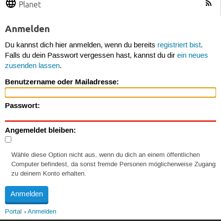
Planet
Anmelden
Du kannst dich hier anmelden, wenn du bereits
registriert bist
.
Falls du dein Passwort vergessen hast, kannst du dir
ein neues
zusenden lassen
.
Benutzername oder Mailadresse:
Passwort:
Angemeldet bleiben:
Wähle diese Option nicht aus, wenn du dich an einem öffentlichen
Computer befindest, da sonst fremde Personen möglicherweise Zugang
zu deinem Konto erhalten.
Portal
Anmelden