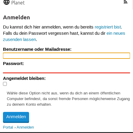
Planet
Anmelden
Du kannst dich hier anmelden, wenn du bereits
registriert bist
.
Falls du dein Passwort vergessen hast, kannst du dir
ein neues
zusenden lassen
.
Benutzername oder Mailadresse:
Passwort:
Angemeldet bleiben:
Wähle diese Option nicht aus, wenn du dich an einem öffentlichen
Computer befindest, da sonst fremde Personen möglicherweise Zugang
zu deinem Konto erhalten.
Portal
Anmelden