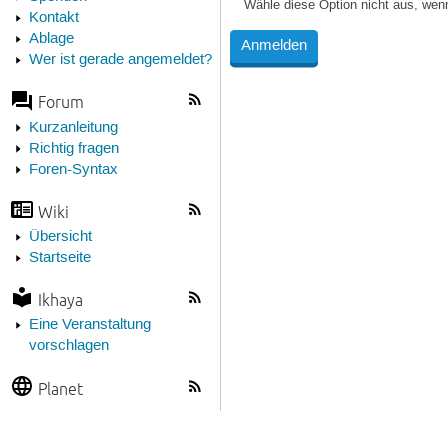
Wähle diese Option nicht aus, wen
Kontakt
Ablage
Wer ist gerade angemeldet?
Forum
Kurzanleitung
Richtig fragen
Foren-Syntax
Wiki
Übersicht
Startseite
Ikhaya
Eine Veranstaltung
vorschlagen
Planet