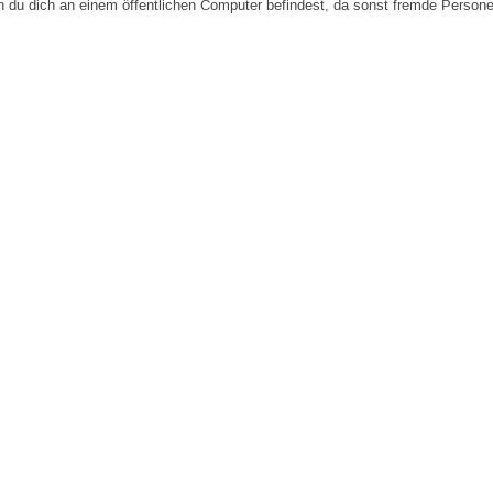
n du dich an einem öffentlichen Computer befindest, da sonst fremde Person