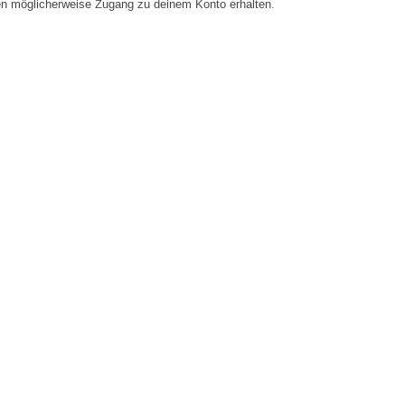
en möglicherweise Zugang zu deinem Konto erhalten.