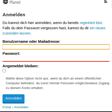
Planet
Anmelden
Du kannst dich hier anmelden, wenn du bereits
registriert bist
.
Falls du dein Passwort vergessen hast, kannst du dir
ein neues
zusenden lassen
.
Benutzername oder Mailadresse:
Passwort:
Angemeldet bleiben:
Wähle diese Option nicht aus, wenn du dich an einem öffentlichen
Computer befindest, da sonst fremde Personen möglicherweise Zugang
zu deinem Konto erhalten.
Portal
Anmelden