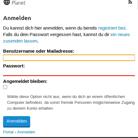
Planet
Anmelden
Du kannst dich hier anmelden, wenn du bereits
registriert bist
.
Falls du dein Passwort vergessen hast, kannst du dir
ein neues
zusenden lassen
.
Benutzername oder Mailadresse:
Passwort:
Angemeldet bleiben:
Wähle diese Option nicht aus, wenn du dich an einem öffentlichen
Computer befindest, da sonst fremde Personen möglicherweise Zugang
zu deinem Konto erhalten.
Portal
Anmelden