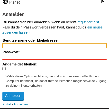
Planet
Anmelden
Du kannst dich hier anmelden, wenn du bereits
registriert bist
.
Falls du dein Passwort vergessen hast, kannst du dir
ein neues
zusenden lassen
.
Benutzername oder Mailadresse:
Passwort:
Angemeldet bleiben:
Wähle diese Option nicht aus, wenn du dich an einem öffentlichen
Computer befindest, da sonst fremde Personen möglicherweise Zugang
zu deinem Konto erhalten.
Portal
Anmelden