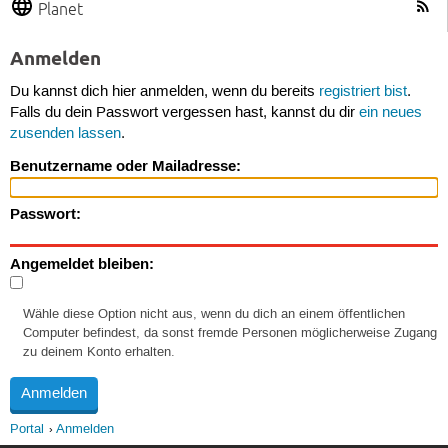
Planet
Anmelden
Du kannst dich hier anmelden, wenn du bereits
registriert bist
.
Falls du dein Passwort vergessen hast, kannst du dir
ein neues
zusenden lassen
.
Benutzername oder Mailadresse:
Passwort:
Angemeldet bleiben:
Wähle diese Option nicht aus, wenn du dich an einem öffentlichen
Computer befindest, da sonst fremde Personen möglicherweise Zugang
zu deinem Konto erhalten.
Portal
Anmelden