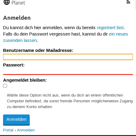
Planet
Anmelden
Du kannst dich hier anmelden, wenn du bereits
registriert bist
.
Falls du dein Passwort vergessen hast, kannst du dir
ein neues
zusenden lassen
.
Benutzername oder Mailadresse:
Passwort:
Angemeldet bleiben:
Wähle diese Option nicht aus, wenn du dich an einem öffentlichen
Computer befindest, da sonst fremde Personen möglicherweise Zugang
zu deinem Konto erhalten.
Portal
Anmelden