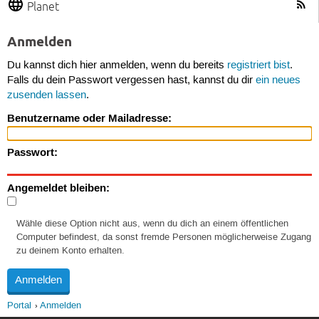
Planet
Anmelden
Du kannst dich hier anmelden, wenn du bereits
registriert bist
.
Falls du dein Passwort vergessen hast, kannst du dir
ein neues
zusenden lassen
.
Benutzername oder Mailadresse:
Passwort:
Angemeldet bleiben:
Wähle diese Option nicht aus, wenn du dich an einem öffentlichen
Computer befindest, da sonst fremde Personen möglicherweise Zugang
zu deinem Konto erhalten.
Portal
Anmelden