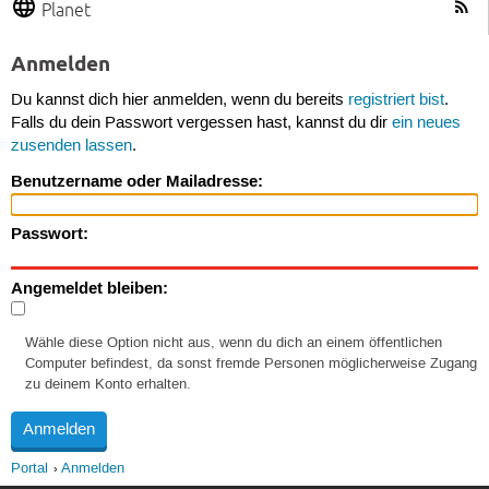
Planet
Anmelden
Du kannst dich hier anmelden, wenn du bereits
registriert bist
.
Falls du dein Passwort vergessen hast, kannst du dir
ein neues
zusenden lassen
.
Benutzername oder Mailadresse:
Passwort:
Angemeldet bleiben:
Wähle diese Option nicht aus, wenn du dich an einem öffentlichen
Computer befindest, da sonst fremde Personen möglicherweise Zugang
zu deinem Konto erhalten.
Portal
Anmelden