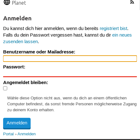
Planet
Anmelden
Du kannst dich hier anmelden, wenn du bereits
registriert bist
.
Falls du dein Passwort vergessen hast, kannst du dir
ein neues
zusenden lassen
.
Benutzername oder Mailadresse:
Passwort:
Angemeldet bleiben:
Wähle diese Option nicht aus, wenn du dich an einem öffentlichen
Computer befindest, da sonst fremde Personen möglicherweise Zugang
zu deinem Konto erhalten.
Portal
Anmelden