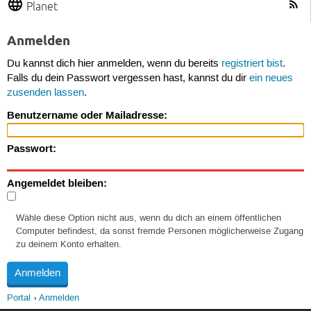
Planet
Anmelden
Du kannst dich hier anmelden, wenn du bereits
registriert bist
.
Falls du dein Passwort vergessen hast, kannst du dir
ein neues
zusenden lassen
.
Benutzername oder Mailadresse:
Passwort:
Angemeldet bleiben:
Wähle diese Option nicht aus, wenn du dich an einem öffentlichen
Computer befindest, da sonst fremde Personen möglicherweise Zugang
zu deinem Konto erhalten.
Portal
Anmelden