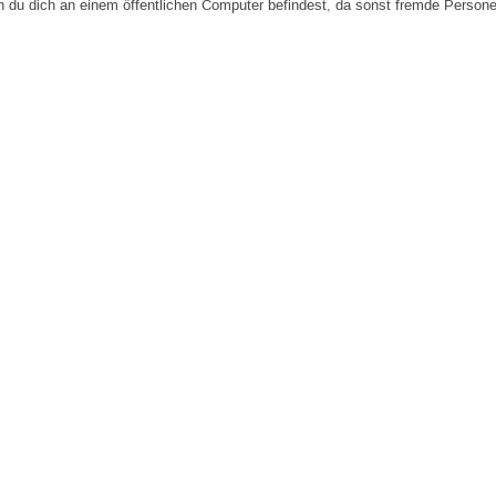
n du dich an einem öffentlichen Computer befindest, da sonst fremde Person