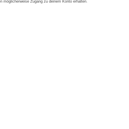
en möglicherweise Zugang zu deinem Konto erhalten.