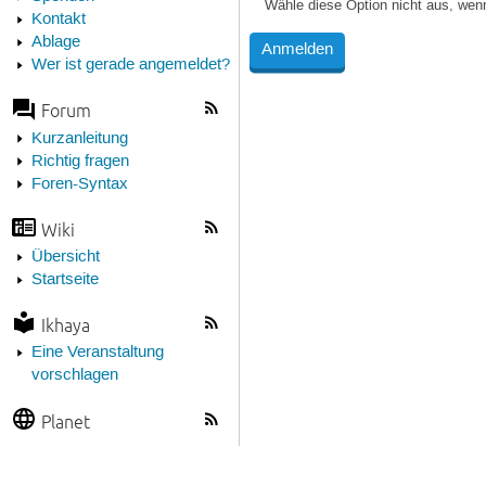
Wähle diese Option nicht aus, wen
Kontakt
Ablage
Wer ist gerade angemeldet?
Forum
Kurzanleitung
Richtig fragen
Foren-Syntax
Wiki
Übersicht
Startseite
Ikhaya
Eine Veranstaltung
vorschlagen
Planet