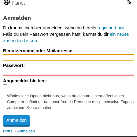
Planet
Anmelden
Du kannst dich hier anmelden, wenn du bereits
registriert bist
.
Falls du dein Passwort vergessen hast, kannst du dir
ein neues
zusenden lassen
.
Benutzername oder Mailadresse:
Passwort:
Angemeldet bleiben:
Wähle diese Option nicht aus, wenn du dich an einem öffentlichen
Computer befindest, da sonst fremde Personen möglicherweise Zugang
zu deinem Konto erhalten.
Portal
Anmelden