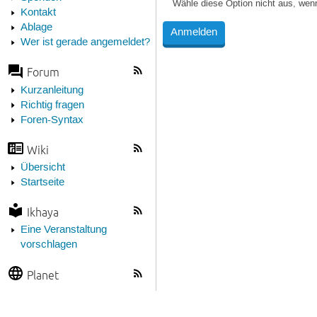
Wähle diese Option nicht aus, wen
Kontakt
Ablage
Wer ist gerade angemeldet?
Forum
Kurzanleitung
Richtig fragen
Foren-Syntax
Wiki
Übersicht
Startseite
Ikhaya
Eine Veranstaltung
vorschlagen
Planet