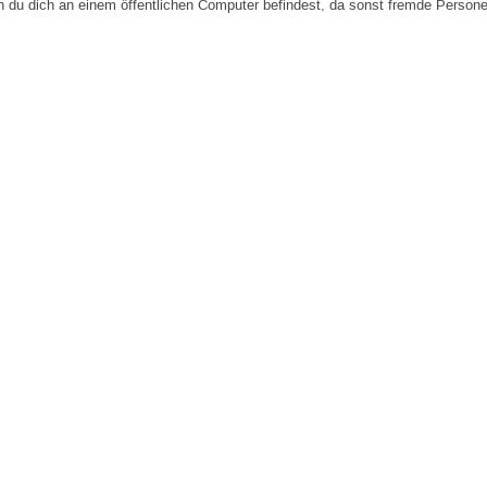
n du dich an einem öffentlichen Computer befindest, da sonst fremde Person