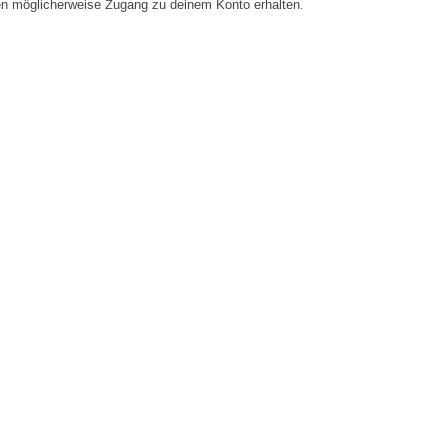
en möglicherweise Zugang zu deinem Konto erhalten.