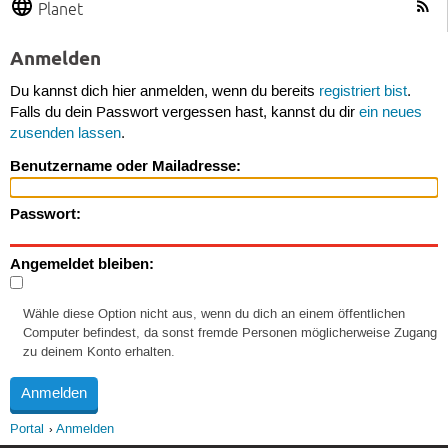
Planet
Anmelden
Du kannst dich hier anmelden, wenn du bereits
registriert bist
.
Falls du dein Passwort vergessen hast, kannst du dir
ein neues
zusenden lassen
.
Benutzername oder Mailadresse:
Passwort:
Angemeldet bleiben:
Wähle diese Option nicht aus, wenn du dich an einem öffentlichen
Computer befindest, da sonst fremde Personen möglicherweise Zugang
zu deinem Konto erhalten.
Portal
Anmelden