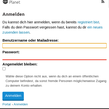
Planet
Anmelden
Du kannst dich hier anmelden, wenn du bereits
registriert bist
.
Falls du dein Passwort vergessen hast, kannst du dir
ein neues
zusenden lassen
.
Benutzername oder Mailadresse:
Passwort:
Angemeldet bleiben:
Wähle diese Option nicht aus, wenn du dich an einem öffentlichen
Computer befindest, da sonst fremde Personen möglicherweise Zugang
zu deinem Konto erhalten.
Portal
Anmelden