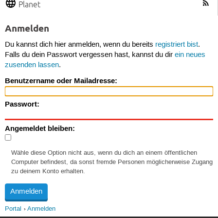
Planet
Anmelden
Du kannst dich hier anmelden, wenn du bereits
registriert bist
.
Falls du dein Passwort vergessen hast, kannst du dir
ein neues
zusenden lassen
.
Benutzername oder Mailadresse:
Passwort:
Angemeldet bleiben:
Wähle diese Option nicht aus, wenn du dich an einem öffentlichen
Computer befindest, da sonst fremde Personen möglicherweise Zugang
zu deinem Konto erhalten.
Portal
Anmelden