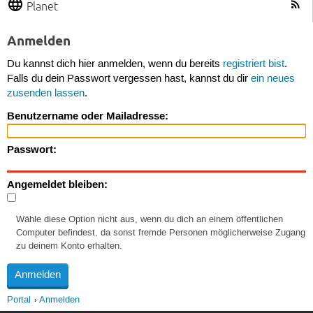
Planet
Anmelden
Du kannst dich hier anmelden, wenn du bereits
registriert bist
.
Falls du dein Passwort vergessen hast, kannst du dir
ein neues
zusenden lassen
.
Benutzername oder Mailadresse:
Passwort:
Angemeldet bleiben:
Wähle diese Option nicht aus, wenn du dich an einem öffentlichen
Computer befindest, da sonst fremde Personen möglicherweise Zugang
zu deinem Konto erhalten.
Portal
Anmelden