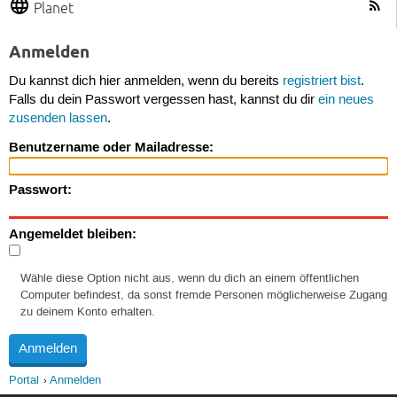
Planet
Anmelden
Du kannst dich hier anmelden, wenn du bereits
registriert bist
.
Falls du dein Passwort vergessen hast, kannst du dir
ein neues
zusenden lassen
.
Benutzername oder Mailadresse:
Passwort:
Angemeldet bleiben:
Wähle diese Option nicht aus, wenn du dich an einem öffentlichen
Computer befindest, da sonst fremde Personen möglicherweise Zugang
zu deinem Konto erhalten.
Portal
Anmelden