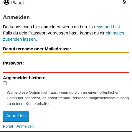
Planet
Anmelden
Du kannst dich hier anmelden, wenn du bereits
registriert bist
.
Falls du dein Passwort vergessen hast, kannst du dir
ein neues
zusenden lassen
.
Benutzername oder Mailadresse:
Passwort:
Angemeldet bleiben:
Wähle diese Option nicht aus, wenn du dich an einem öffentlichen
Computer befindest, da sonst fremde Personen möglicherweise Zugang
zu deinem Konto erhalten.
Portal
Anmelden