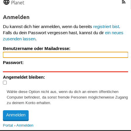
Planet
Anmelden
Du kannst dich hier anmelden, wenn du bereits
registriert bist
.
Falls du dein Passwort vergessen hast, kannst du dir
ein neues
zusenden lassen
.
Benutzername oder Mailadresse:
Passwort:
Angemeldet bleiben:
Wähle diese Option nicht aus, wenn du dich an einem öffentlichen
Computer befindest, da sonst fremde Personen möglicherweise Zugang
zu deinem Konto erhalten.
Portal
Anmelden