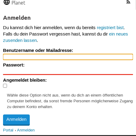
Planet
Anmelden
Du kannst dich hier anmelden, wenn du bereits
registriert bist
.
Falls du dein Passwort vergessen hast, kannst du dir
ein neues
zusenden lassen
.
Benutzername oder Mailadresse:
Passwort:
Angemeldet bleiben:
Wähle diese Option nicht aus, wenn du dich an einem öffentlichen
Computer befindest, da sonst fremde Personen möglicherweise Zugang
zu deinem Konto erhalten.
Portal
Anmelden