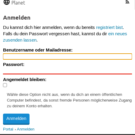
Planet
Anmelden
Du kannst dich hier anmelden, wenn du bereits
registriert bist
.
Falls du dein Passwort vergessen hast, kannst du dir
ein neues
zusenden lassen
.
Benutzername oder Mailadresse:
Passwort:
Angemeldet bleiben:
Wähle diese Option nicht aus, wenn du dich an einem öffentlichen
Computer befindest, da sonst fremde Personen möglicherweise Zugang
zu deinem Konto erhalten.
Portal
Anmelden