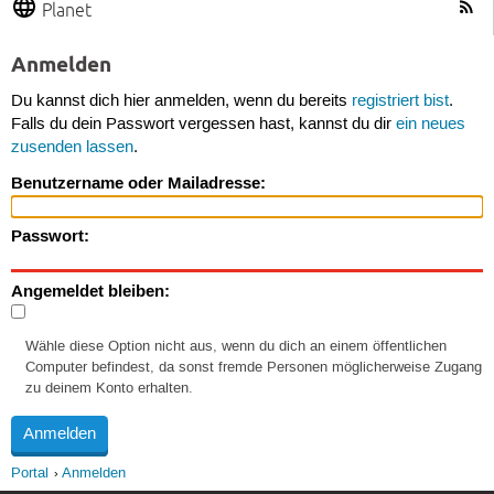
Planet
Anmelden
Du kannst dich hier anmelden, wenn du bereits
registriert bist
.
Falls du dein Passwort vergessen hast, kannst du dir
ein neues
zusenden lassen
.
Benutzername oder Mailadresse:
Passwort:
Angemeldet bleiben:
Wähle diese Option nicht aus, wenn du dich an einem öffentlichen
Computer befindest, da sonst fremde Personen möglicherweise Zugang
zu deinem Konto erhalten.
Portal
Anmelden