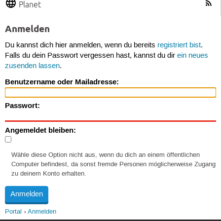
Planet
Anmelden
Du kannst dich hier anmelden, wenn du bereits
registriert bist
.
Falls du dein Passwort vergessen hast, kannst du dir
ein neues
zusenden lassen
.
Benutzername oder Mailadresse:
Passwort:
Angemeldet bleiben:
Wähle diese Option nicht aus, wenn du dich an einem öffentlichen
Computer befindest, da sonst fremde Personen möglicherweise Zugang
zu deinem Konto erhalten.
Portal
Anmelden