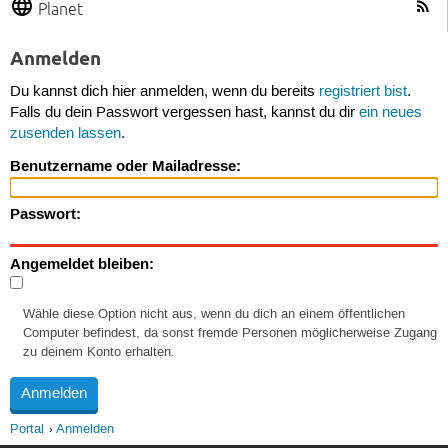
Planet
Anmelden
Du kannst dich hier anmelden, wenn du bereits
registriert bist
.
Falls du dein Passwort vergessen hast, kannst du dir
ein neues
zusenden lassen
.
Benutzername oder Mailadresse:
Passwort:
Angemeldet bleiben:
Wähle diese Option nicht aus, wenn du dich an einem öffentlichen
Computer befindest, da sonst fremde Personen möglicherweise Zugang
zu deinem Konto erhalten.
Portal
Anmelden