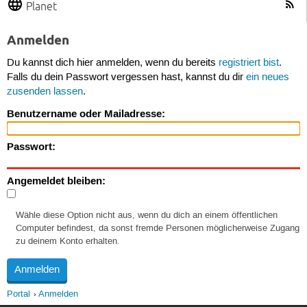
Planet
Anmelden
Du kannst dich hier anmelden, wenn du bereits
registriert bist
.
Falls du dein Passwort vergessen hast, kannst du dir
ein neues
zusenden lassen
.
Benutzername oder Mailadresse:
Passwort:
Angemeldet bleiben:
Wähle diese Option nicht aus, wenn du dich an einem öffentlichen
Computer befindest, da sonst fremde Personen möglicherweise Zugang
zu deinem Konto erhalten.
Portal
Anmelden