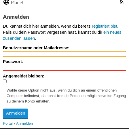
Planet
Anmelden
Du kannst dich hier anmelden, wenn du bereits
registriert bist
.
Falls du dein Passwort vergessen hast, kannst du dir
ein neues
zusenden lassen
.
Benutzername oder Mailadresse:
Passwort:
Angemeldet bleiben:
Wähle diese Option nicht aus, wenn du dich an einem öffentlichen
Computer befindest, da sonst fremde Personen möglicherweise Zugang
zu deinem Konto erhalten.
Portal
Anmelden