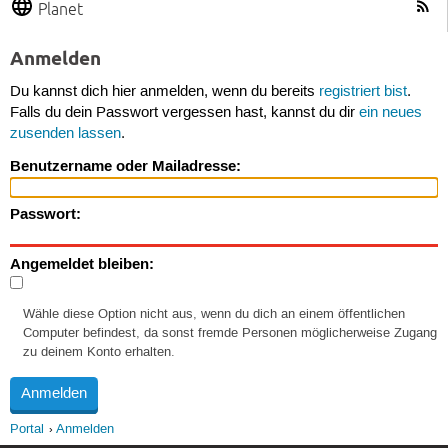
Planet
Anmelden
Du kannst dich hier anmelden, wenn du bereits
registriert bist
.
Falls du dein Passwort vergessen hast, kannst du dir
ein neues
zusenden lassen
.
Benutzername oder Mailadresse:
Passwort:
Angemeldet bleiben:
Wähle diese Option nicht aus, wenn du dich an einem öffentlichen
Computer befindest, da sonst fremde Personen möglicherweise Zugang
zu deinem Konto erhalten.
Portal
Anmelden